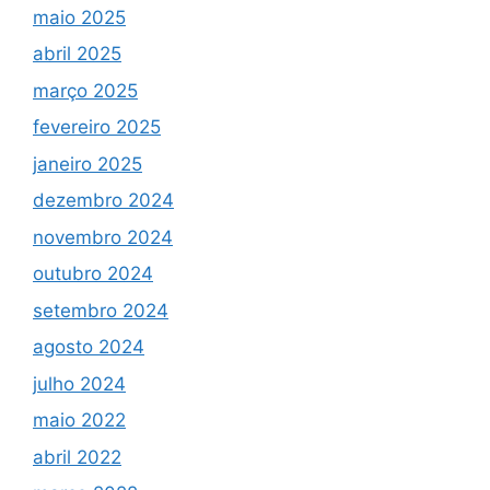
maio 2025
abril 2025
março 2025
fevereiro 2025
janeiro 2025
dezembro 2024
novembro 2024
outubro 2024
setembro 2024
agosto 2024
julho 2024
maio 2022
abril 2022