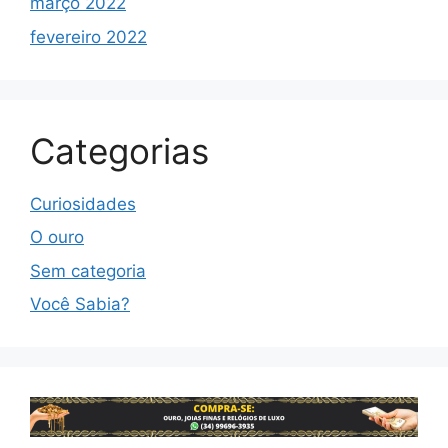
março 2022
fevereiro 2022
Categorias
Curiosidades
O ouro
Sem categoria
Você Sabia?