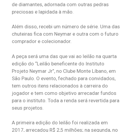
de diamantes, adornada com outras pedras
preciosas e lapidada à mão.
Além disso, recebi um número de série. Uma das
chuteiras fica com Neymar e outra com o futuro
comprador e colecionador.
A peça será uma das que vai ao leilão na quarta
edição do “Leilão beneficente do Instituto
Projeto Neymar Jr”, no Clube Monte Líbano, em
São Paulo. O evento, fechado para convidados,
tem outros itens relacionados à carreira do
jogador e tem como objetivo arrecadar fundos
para o instituto. Toda a renda será revertida para
seus projetos.
A primeira edição do leilão foi realizada em
2017, arrecadou R$ 2,5 milhões; na segunda, no