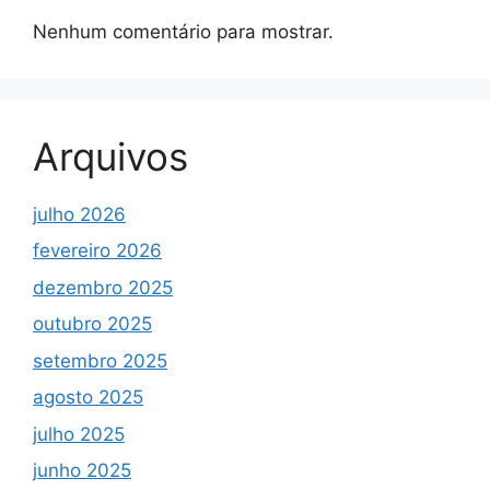
Nenhum comentário para mostrar.
Arquivos
julho 2026
fevereiro 2026
dezembro 2025
outubro 2025
setembro 2025
agosto 2025
julho 2025
junho 2025