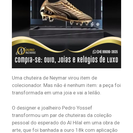
Uma chuteira de Neymar virou item de
colecionador. Mas não é nenhum item: a peça foi
transformada em uma joia e vai a leilão.
O designer e joalheiro Pedro Yossef
transformou um par de chuteiras da coleção
pessoal do esperado do Al Hilal em uma obra de
arte, que foi banhada a ouro 18k com aplicação