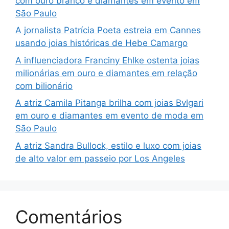
com ouro branco e diamantes em evento em
São Paulo
A jornalista Patrícia Poeta estreia em Cannes
usando joias históricas de Hebe Camargo
A influenciadora Franciny Ehlke ostenta joias
milionárias em ouro e diamantes em relação
com bilionário
A atriz Camila Pitanga brilha com joias Bvlgari
em ouro e diamantes em evento de moda em
São Paulo
A atriz Sandra Bullock, estilo e luxo com joias
de alto valor em passeio por Los Angeles
Comentários