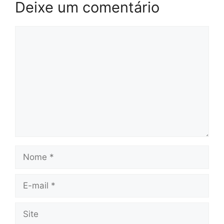
Deixe um comentário