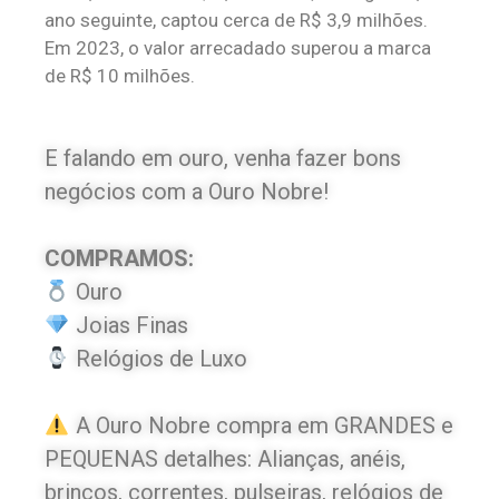
ano seguinte, captou cerca de R$ 3,9 milhões.
Em 2023, o valor arrecadado superou a marca
de R$ 10 milhões.
E falando em ouro, venha fazer bons
negócios com a Ouro Nobre!
COMPRAMOS:
Ouro
Joias Finas
Relógios de Luxo
A Ouro Nobre compra em GRANDES e
PEQUENAS detalhes: Alianças, anéis,
brincos, correntes, pulseiras, relógios de