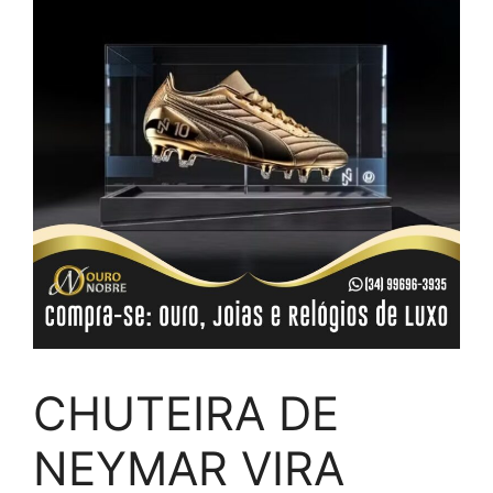
CHUTEIRA DE
NEYMAR VIRA