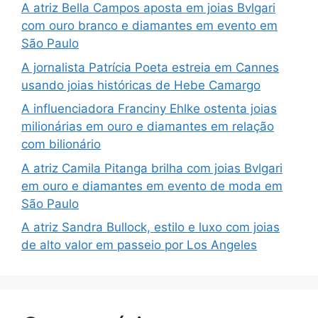
A atriz Bella Campos aposta em joias Bvlgari
com ouro branco e diamantes em evento em
São Paulo
A jornalista Patrícia Poeta estreia em Cannes
usando joias históricas de Hebe Camargo
A influenciadora Franciny Ehlke ostenta joias
milionárias em ouro e diamantes em relação
com bilionário
A atriz Camila Pitanga brilha com joias Bvlgari
em ouro e diamantes em evento de moda em
São Paulo
A atriz Sandra Bullock, estilo e luxo com joias
de alto valor em passeio por Los Angeles