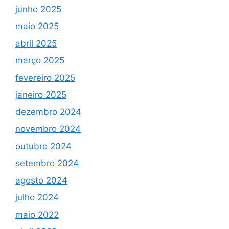
junho 2025
maio 2025
abril 2025
março 2025
fevereiro 2025
janeiro 2025
dezembro 2024
novembro 2024
outubro 2024
setembro 2024
agosto 2024
julho 2024
maio 2022