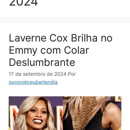
2024
Laverne Cox Brilha no
Emmy com Colar
Deslumbrante
17 de setembro de 2024
Por
ouronobreuberlandia