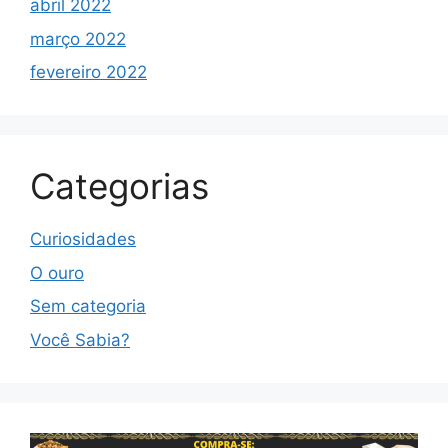
abril 2022
março 2022
fevereiro 2022
Categorias
Curiosidades
O ouro
Sem categoria
Você Sabia?