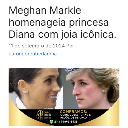
Meghan Markle
homenageia princesa
Diana com joia icônica.
11 de setembro de 2024
Por
ouronobreuberlandia