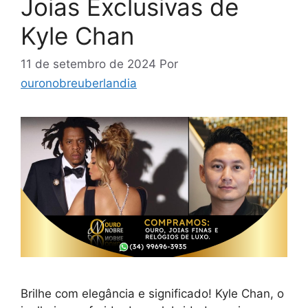
Joias Exclusivas de
Kyle Chan
11 de setembro de 2024
Por
ouronobreuberlandia
Brilhe com elegância e significado! Kyle Chan, o