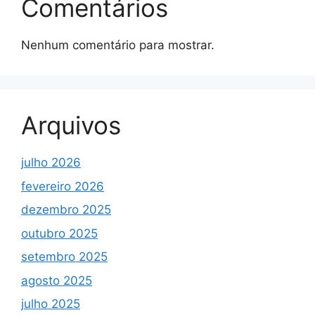
Comentários
Nenhum comentário para mostrar.
Arquivos
julho 2026
fevereiro 2026
dezembro 2025
outubro 2025
setembro 2025
agosto 2025
julho 2025