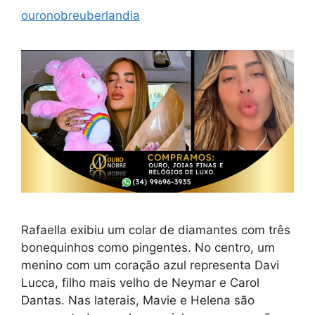
ouronobreuberlandia
Rafaella exibiu um colar de diamantes com três
bonequinhos como pingentes. No centro, um
menino com um coração azul representa Davi
Lucca, filho mais velho de Neymar e Carol
Dantas. Nas laterais, Mavie e Helena são