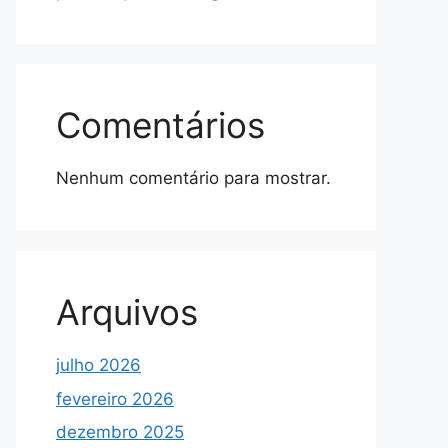
Comentários
Nenhum comentário para mostrar.
Arquivos
julho 2026
fevereiro 2026
dezembro 2025