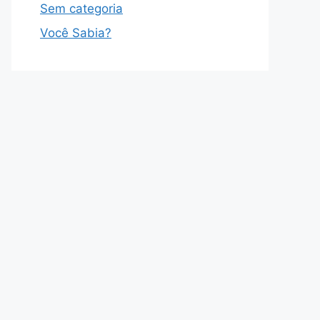
Sem categoria
Você Sabia?