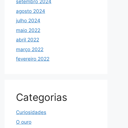
setembro 2024
agosto 2024
julho 2024
maio 2022
abril 2022
março 2022
fevereiro 2022
Categorias
Curiosidades
O ouro