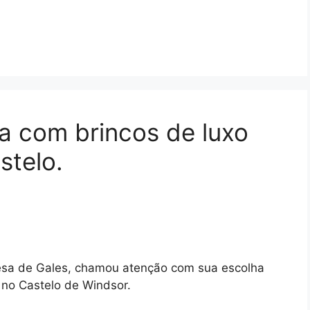
ha com brincos de luxo
stelo.
cesa de Gales, chamou atenção com sua escolha
 no Castelo de Windsor.