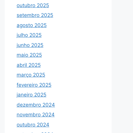
outubro 2025
setembro 2025
agosto 2025
julho 2025
junho 2025
maio 2025
abril 2025
março 2025
fevereiro 2025
janeiro 2025
dezembro 2024
novembro 2024
outubro 2024